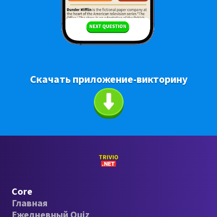
Скачать приложение-викторину
Core
Главная
Ежедневный Quiz