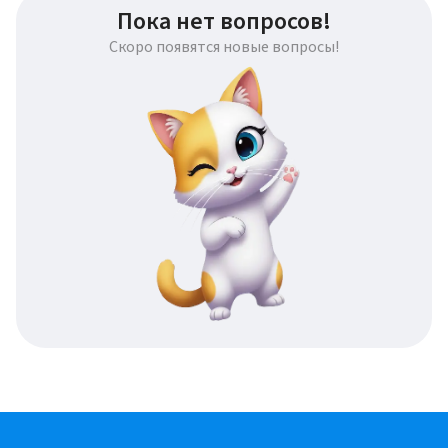
Пока нет вопросов!
Скоро появятся новые вопросы!