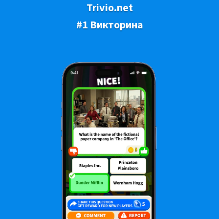
Trivio.net
#1 Викторина