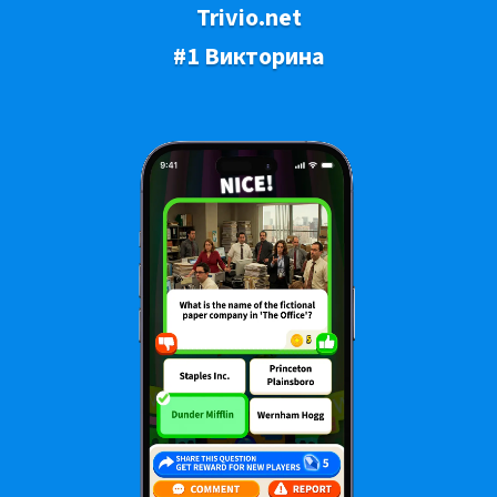
Trivio.net
#1 Викторина