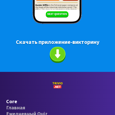
Скачать приложение-викторину
Core
Главная
Ежедневный Quiz