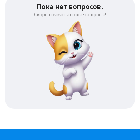
Пока нет вопросов!
Скоро появятся новые вопросы!