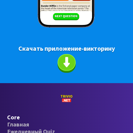
Скачать приложение-викторину
Core
Главная
Ежедневный Quiz