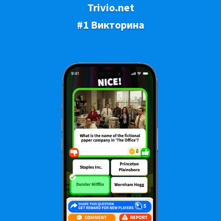
Trivio.net
#1 Викторина