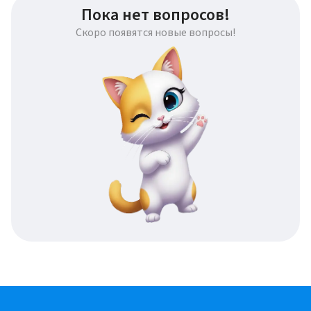
Пока нет вопросов!
Скоро появятся новые вопросы!