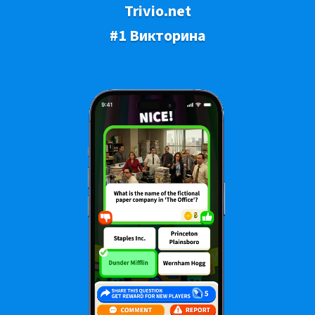
Trivio.net
#1 Викторина