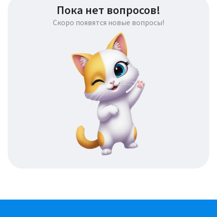
Пока нет вопросов!
Скоро появятся новые вопросы!