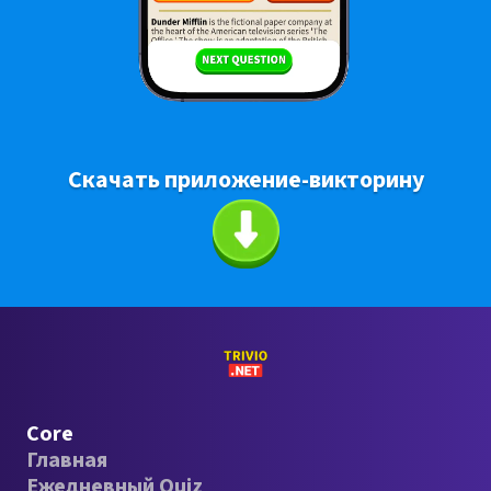
Скачать приложение-викторину
Core
Главная
Ежедневный Quiz