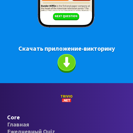
Скачать приложение-викторину
Core
Главная
Ежедневный Quiz