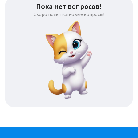
Пока нет вопросов!
Скоро появятся новые вопросы!