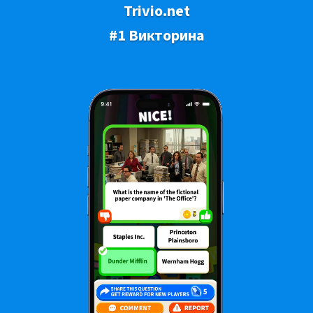
Trivio.net
#1 Викторина