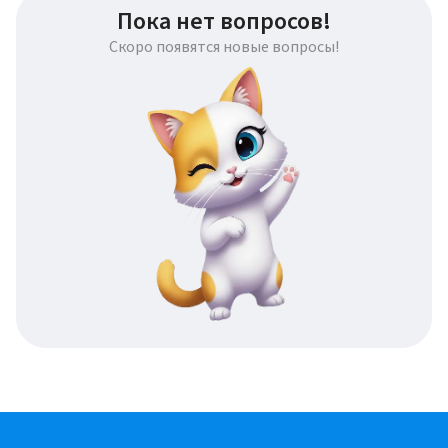
Пока нет вопросов!
Скоро появятся новые вопросы!