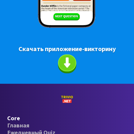
Скачать приложение-викторину
Core
Главная
Ежедневный Quiz