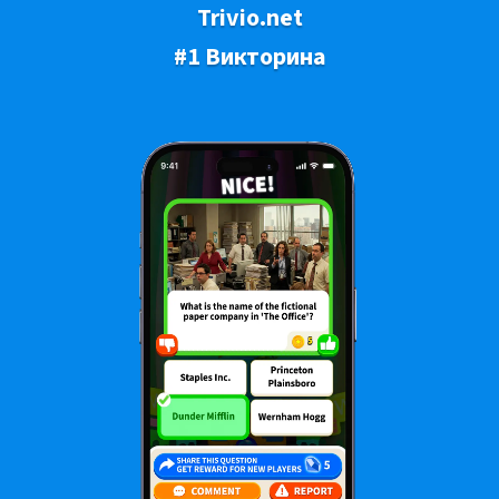
Trivio.net
#1 Викторина