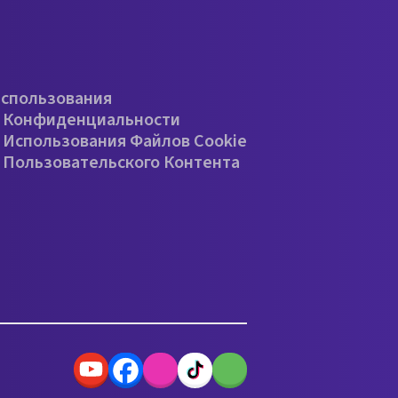
е
Использования
 Конфиденциальности
 Использования Файлов Cookie
 Пользовательского Контента