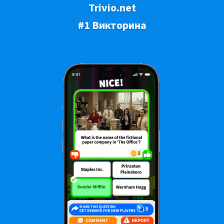
Trivio.net
#1 Викторина