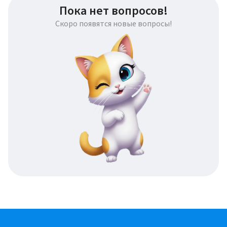
Пока нет вопросов!
Скоро появятся новые вопросы!