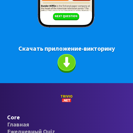
Скачать приложение-викторину
Core
Главная
Ежедневный Quiz