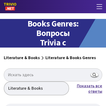
Literature &
Books Genres:
Вопросы
Trivia с
ответами
Literature & Books
Literature & Books Genres
Показать все
Literature & Books
ответы