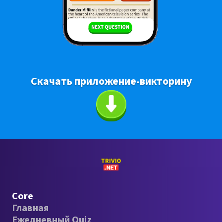
Скачать приложение-викторину
Core
Главная
Ежедневный Quiz