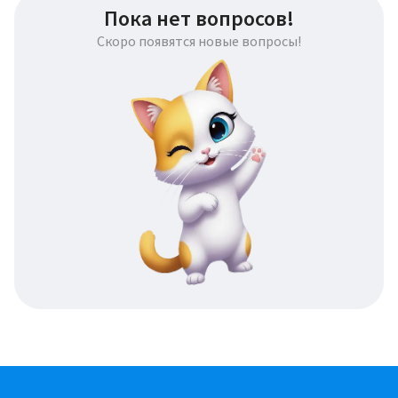
Пока нет вопросов!
Скоро появятся новые вопросы!