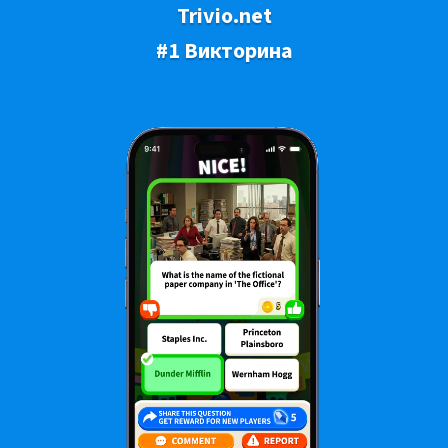
Trivio.net
#1 Викторина