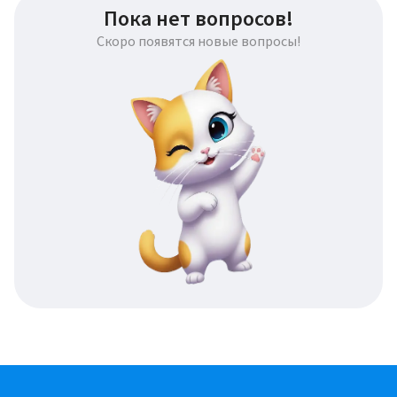
Пока нет вопросов!
Скоро появятся новые вопросы!