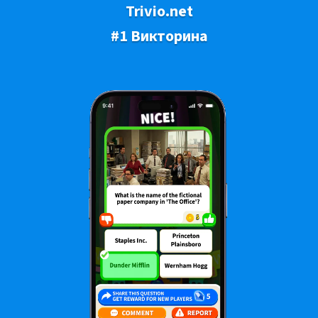
Trivio.net
#1 Викторина