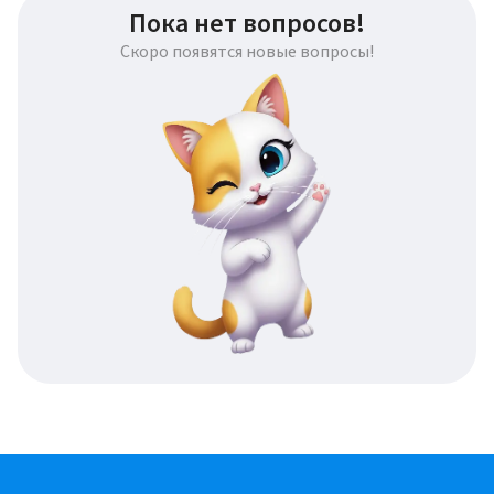
Пока нет вопросов!
Скоро появятся новые вопросы!