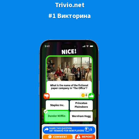
Trivio.net
#1 Викторина