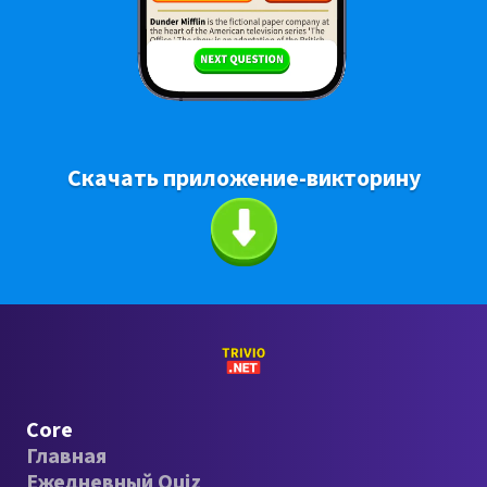
Скачать приложение-викторину
Core
Главная
Ежедневный Quiz