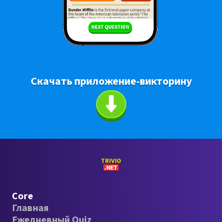
Скачать приложение-викторину
Core
Главная
Ежедневный Quiz