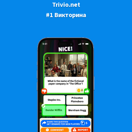
Trivio.net
#1 Викторина