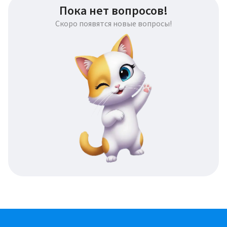
Пока нет вопросов!
Скоро появятся новые вопросы!