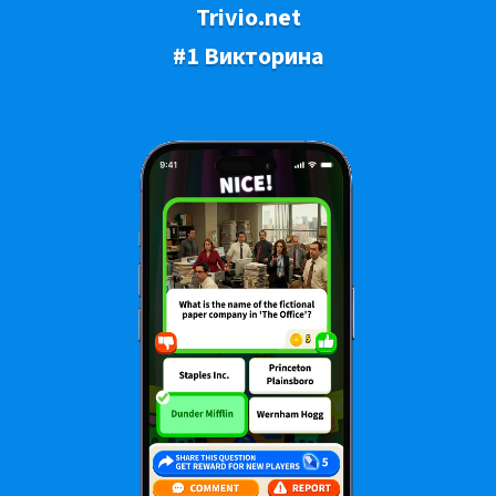
Trivio.net
#1 Викторина