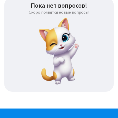
Пока нет вопросов!
Скоро появятся новые вопросы!