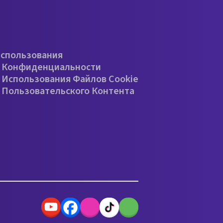
е
Использования
 Конфиденциальности
 Использования Файлов Cookie
 Пользовательского Контента