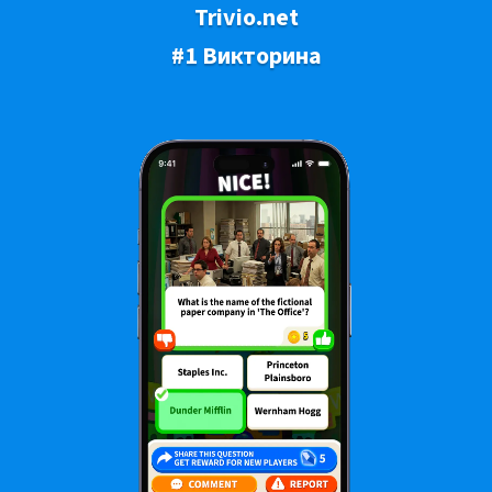
Trivio.net
#1 Викторина