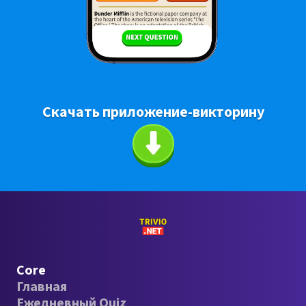
Скачать приложение-викторину
Core
Главная
Ежедневный Quiz