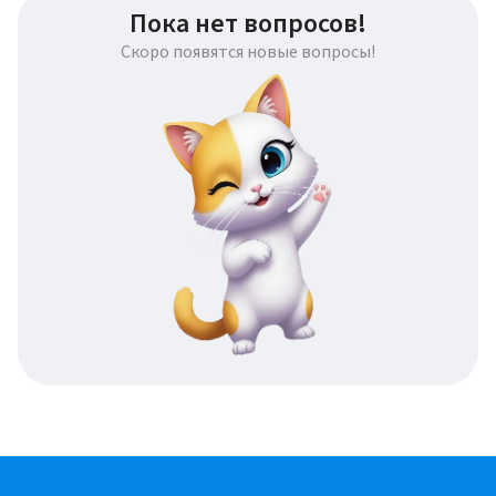
Пока нет вопросов!
Скоро появятся новые вопросы!