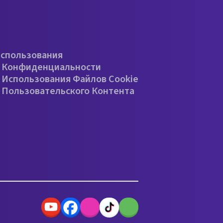
е
Использования
 Конфиденциальности
 Использования Файлов Cookie
 Пользовательского Контента