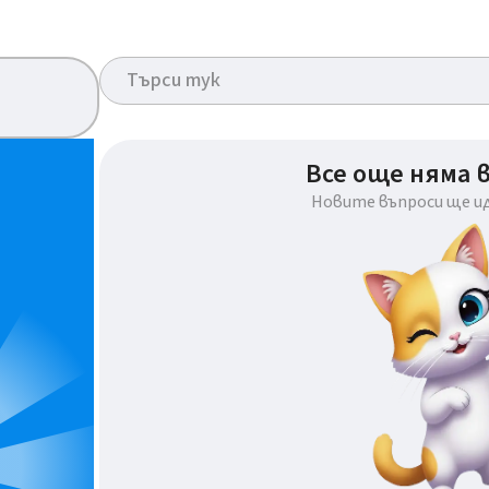
Все още няма 
Новите въпроси ще и