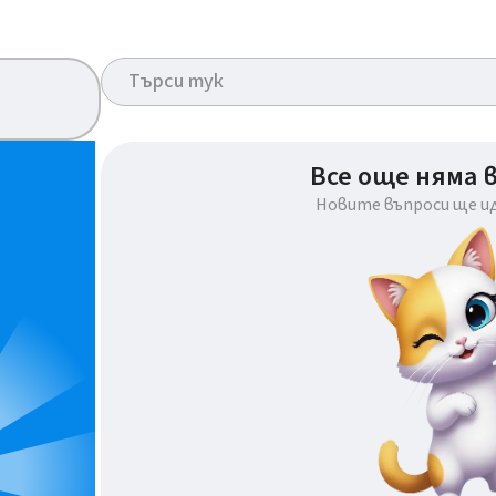
Все още няма 
Новите въпроси ще и