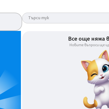
Все още няма 
Новите въпроси ще и