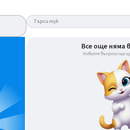
Все още няма 
Новите въпроси ще и