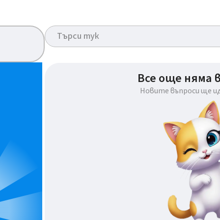
Все още няма 
Новите въпроси ще и