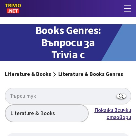
Literature &
Books Genres:
Въпроси за
Trivia с
отговори
Literature & Books
Literature & Books Genres
Покажи всички
Literature & Books
отговори