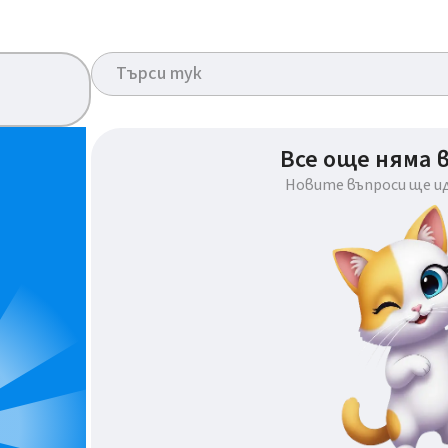
Все още няма 
Новите въпроси ще и