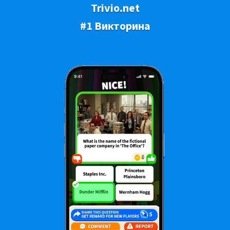
Trivio.net
#1 Викторина