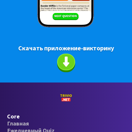
Скачать приложение-викторину
Core
Главная
Ежедневный Quiz