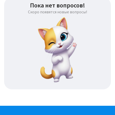
Пока нет вопросов!
Скоро появятся новые вопросы!