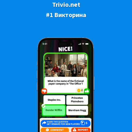
Trivio.net
#1 Викторина