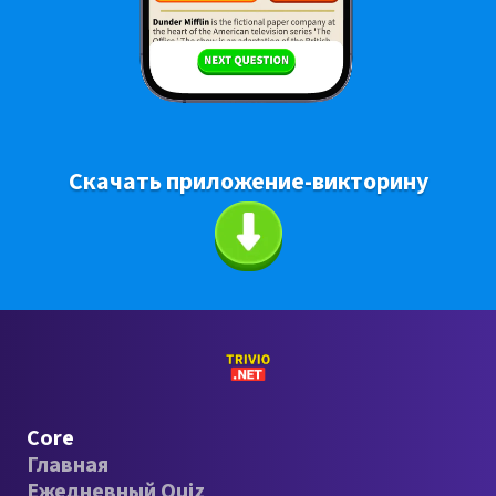
Скачать приложение-викторину
Core
Главная
Ежедневный Quiz