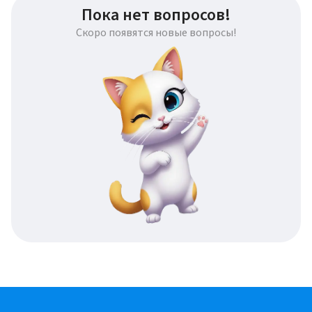
Пока нет вопросов!
Скоро появятся новые вопросы!