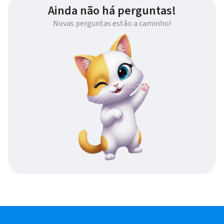
Ainda não há perguntas!
Novas perguntas estão a caminho!