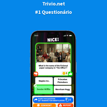
Trivio.net
#1 Questionário