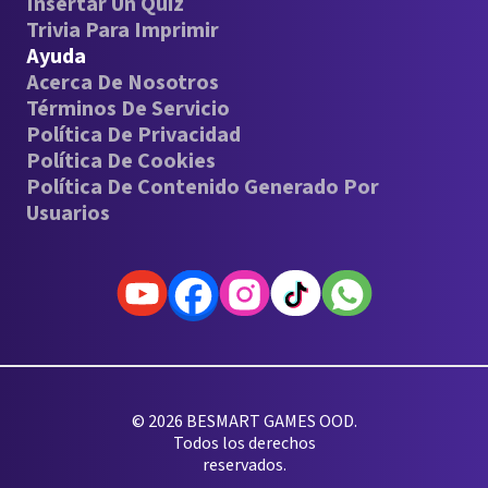
Insertar Un Quiz
Trivia Para Imprimir
Ayuda
Acerca De Nosotros
Términos De Servicio
Política De Privacidad
Política De Cookies
Política De Contenido Generado Por
Usuarios
© 2026 BESMART GAMES OOD.
Todos los derechos
reservados.