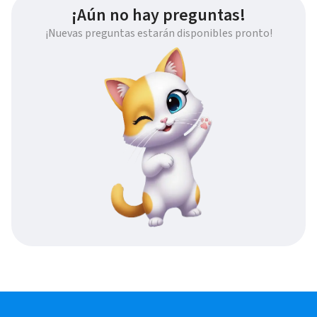
¡Aún no hay preguntas!
¡Nuevas preguntas estarán disponibles pronto!