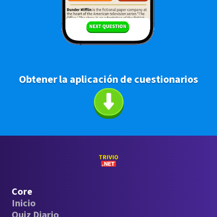
Obtener la aplicación de cuestionarios
Core
Inicio
Quiz Diario