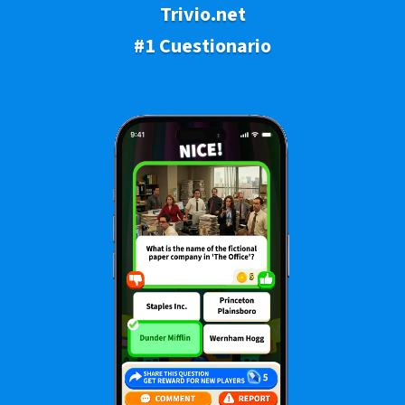
Trivio.net
#1 Cuestionario