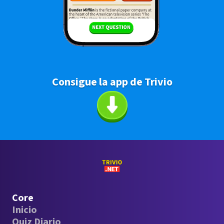
Consigue la app de Trivio
Core
Inicio
Quiz Diario