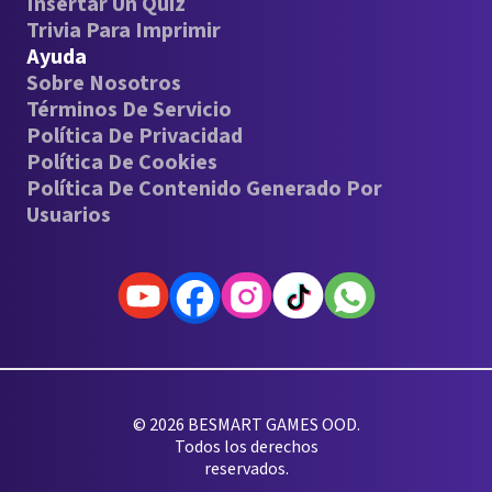
Insertar Un Quiz
Trivia Para Imprimir
Ayuda
Sobre Nosotros
Términos De Servicio
Política De Privacidad
Política De Cookies
Política De Contenido Generado Por
Usuarios
© 2026 BESMART GAMES OOD.
Todos los derechos
reservados.