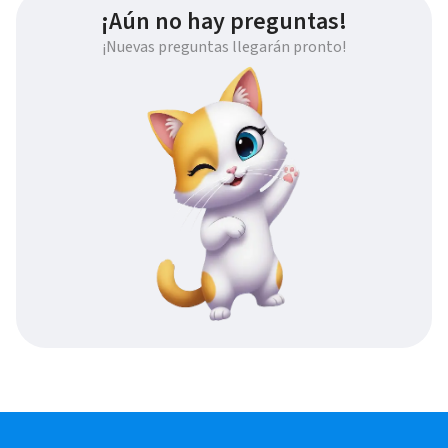
¡Aún no hay preguntas!
¡Nuevas preguntas llegarán pronto!