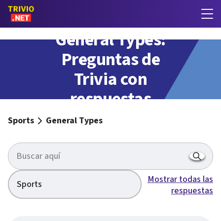
General Types:
Preguntas de
Trivia con
respuestas
Sports
General Types
Mostrar todas las
Sports
respuestas