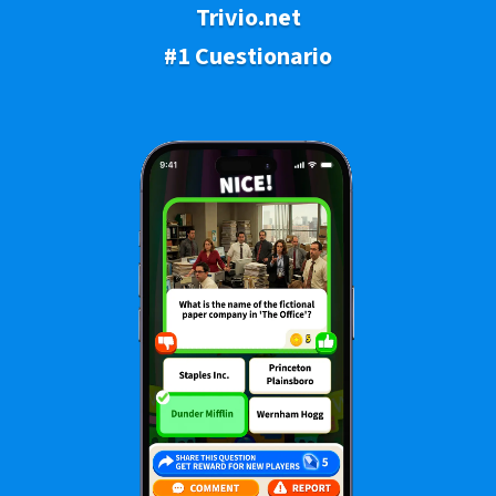
Trivio.net
#1 Cuestionario